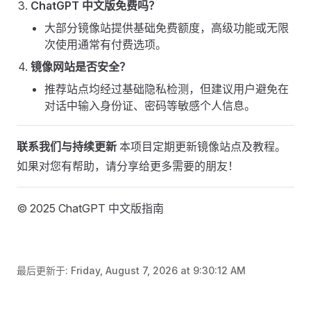
ChatGPT 中文版免费吗？
大部分镜像站提供基础免费额度，高级功能或无限
次使用通常有付费选项。
镜像网站是否安全？
推荐站点均经过基础隐私检测，但建议用户避免在
对话中输入身份证、密码等敏感个人信息。
联系我们与持续更新
本项目定期更新镜像站点及教程。
如果对您有帮助，请分享给更多需要的朋友！
© 2025 ChatGPT 中文版指南
最后更新于:
Friday, August 7, 2026 at 9:30:12 AM