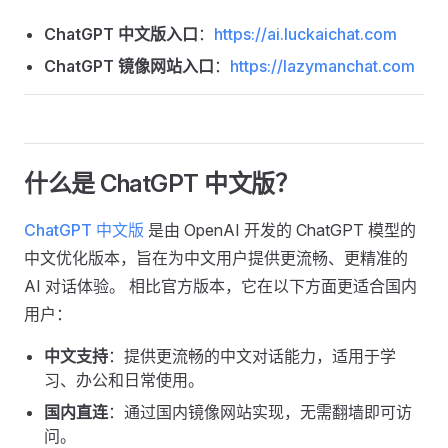
ChatGPT 中文版入口
：
https://ai.luckaichat.com
ChatGPT 镜像网站入口
：
https://lazymanchat.com
什么是 ChatGPT 中文版？
ChatGPT 中文版
是由 OpenAI 开发的 ChatGPT 模型的
中文优化版本，旨在为中文用户提供更流畅、更精准的
AI 对话体验。 相比官方版本，它在以下方面更适合国内
用户：
中文支持
：提供更流畅的中文对话能力，适用于学
习、办公和日常使用。
国内直连
：通过国内镜像网站实现，无需翻墙即可访
问。