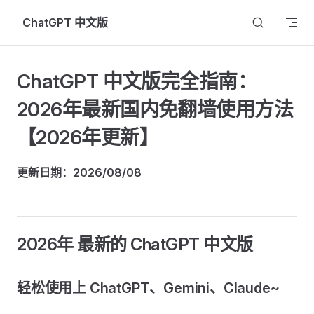
Skip to content
ChatGPT 中文版
ChatGPT 中文版完全指南：
2026年最新国内免翻墙使用方法
【2026年更新】
更新日期：2026/08/08
2026年 最新的 ChatGPT 中文版
轻松使用上 ChatGPT、Gemini、Claude~