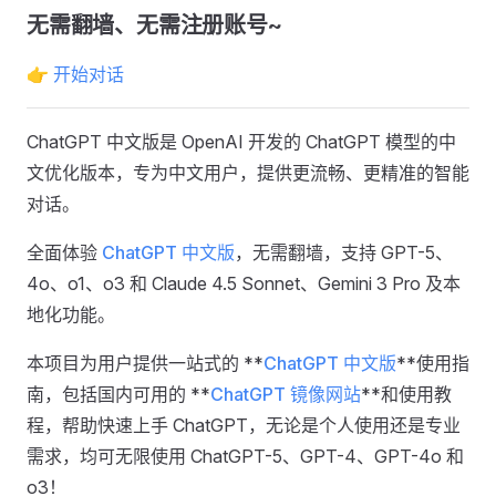
无需翻墙、无需注册账号~
👉
开始对话
ChatGPT 中文版是 OpenAI 开发的 ChatGPT 模型的中
文优化版本，专为中文用户，提供更流畅、更精准的智能
对话。
全面体验
ChatGPT 中文版
，无需翻墙，支持 GPT-5、
4o、o1、o3 和 Claude 4.5 Sonnet、Gemini 3 Pro 及本
地化功能。
本项目为用户提供一站式的 **
ChatGPT 中文版
**使用指
南，包括国内可用的 **
ChatGPT 镜像网站
**和使用教
程，帮助快速上手 ChatGPT，无论是个人使用还是专业
需求，均可无限使用 ChatGPT-5、GPT-4、GPT-4o 和
o3！