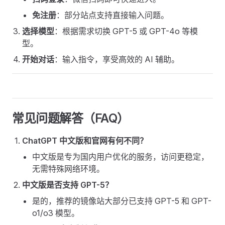
免注册
：部分站点支持直接输入问题。
选择模型
：根据需求切换 GPT-5 或 GPT-4o 等模
型。
开始对话
：输入指令，享受高效的 AI 辅助。
常见问题解答（FAQ）
ChatGPT 中文版和官网有何不同？
中文版是专为国内用户优化的服务，访问更稳定，
无需特殊网络环境。
中文版是否支持 GPT-5？
是的，推荐的镜像站大部分已支持 GPT-5 和 GPT-
o1/o3 模型。