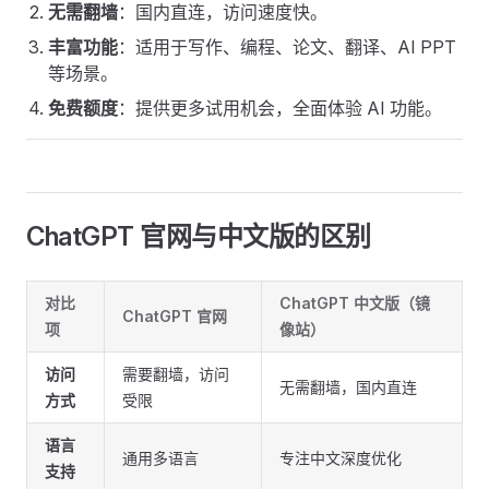
无需翻墙
：国内直连，访问速度快。
丰富功能
：适用于写作、编程、论文、翻译、AI PPT
等场景。
免费额度
：提供更多试用机会，全面体验 AI 功能。
ChatGPT 官网与中文版的区别
对比
ChatGPT 中文版（镜
ChatGPT 官网
项
像站）
访问
需要翻墙，访问
无需翻墙，国内直连
方式
受限
语言
通用多语言
专注中文深度优化
支持