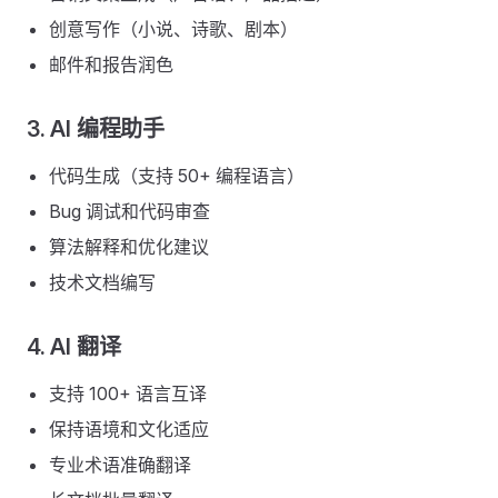
创意写作（小说、诗歌、剧本）
邮件和报告润色
3. AI 编程助手
代码生成（支持 50+ 编程语言）
Bug 调试和代码审查
算法解释和优化建议
技术文档编写
4. AI 翻译
支持 100+ 语言互译
保持语境和文化适应
专业术语准确翻译