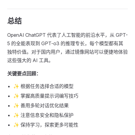
总结
OpenAI ChatGPT 代表了人工智能的前沿水平，从 GPT-
5 的全能表现到 GPT-o3 的推理专长，每个模型都有其
独特价值。对于国内用户，通过镜像网站可以便捷地体验
这些强大的 AI 工具。
关键要点回顾：
✨ 根据任务选择合适的模型
✨ 掌握高质量提示词编写技巧
✨ 善用多轮对话优化结果
✨ 注意信息安全和隐私保护
✨ 保持学习，探索更多可能性