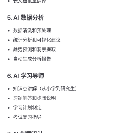
长文档批量翻译
5. AI 数据分析
数据清洗和预处理
统计分析和可视化建议
趋势预测和洞察提取
自动生成分析报告
6. AI 学习导师
知识点讲解（从小学到研究生）
习题解答和步骤说明
学习计划制定
考试复习指导