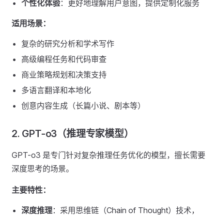
个性化体验
：更好地理解用户意图，提供定制化服务
适用场景：
复杂的研究分析和学术写作
高级编程任务和代码审查
商业策略规划和决策支持
多语言翻译和本地化
创意内容生成（长篇小说、剧本等）
2. GPT-o3（推理专家模型）
GPT-o3 是专门针对复杂推理任务优化的模型，擅长需要
深度思考的场景。
主要特性：
深度推理
：采用思维链（Chain of Thought）技术，