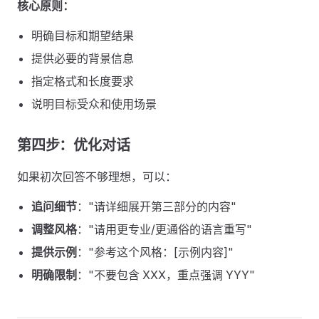
核心原则：
明确目标和期望结果
提供必要的背景信息
指定格式和长度要求
说明目标受众和使用场景
第四步：优化对话
如果初次回答不够理想，可以：
追问细节
："请详细展开第三部分的内容"
调整风格
："请用更专业/更通俗的语言重写"
提供示例
："参考这个风格：[示例内容]"
明确限制
："不要包含 XXX，重点强调 YYY"