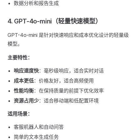
数据分析和报告生成
4. GPT-4o-mini（轻量快速模型）
GPT-4o-mini 是针对快速响应和成本优化设计的轻量级
模型。
主要特性：
响应速度快
：毫秒级响应，适合实时对话
成本更低
：价格友好，适合高频使用
性能均衡
：在保持质量的前提下优化效率
资源占用少
：适合移动端和低配置环境
适用场景：
客服机器人和自动问答
简单的文本生成任务