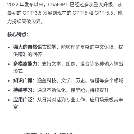
2022 年发布以来，ChatGPT 已经过多次重大升级，从
最初的 GPT-3.5 发展到现在的 GPT-5 和 GPT-5.5，能
力持续突破边界。
核心特点：
强大的自然语言理解
：能够理解复杂的中文语境，提
供精准的回答
多模态能力
：支持文本、图像、语音等多种输入输出
形式
知识广博
：涵盖科技、文学、历史、编程等多个领域
持续学习
：通过不断优化，模型能力持续提升
应用广泛
：从日常对话到专业工作，应用场景极其丰
富