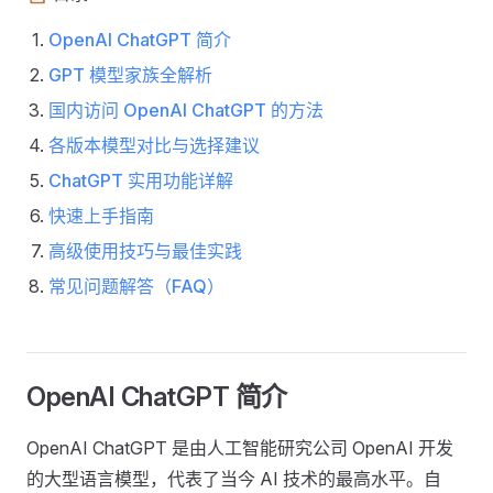
OpenAI ChatGPT 简介
GPT 模型家族全解析
国内访问 OpenAI ChatGPT 的方法
各版本模型对比与选择建议
ChatGPT 实用功能详解
快速上手指南
高级使用技巧与最佳实践
常见问题解答（FAQ）
OpenAI ChatGPT 简介
OpenAI ChatGPT 是由人工智能研究公司 OpenAI 开发
的大型语言模型，代表了当今 AI 技术的最高水平。自