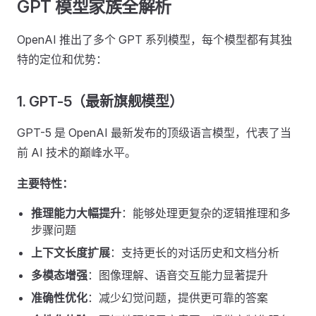
GPT 模型家族全解析
OpenAI 推出了多个 GPT 系列模型，每个模型都有其独
特的定位和优势：
1. GPT-5（最新旗舰模型）
GPT-5 是 OpenAI 最新发布的顶级语言模型，代表了当
前 AI 技术的巅峰水平。
主要特性：
推理能力大幅提升
：能够处理更复杂的逻辑推理和多
步骤问题
上下文长度扩展
：支持更长的对话历史和文档分析
多模态增强
：图像理解、语音交互能力显著提升
准确性优化
：减少幻觉问题，提供更可靠的答案