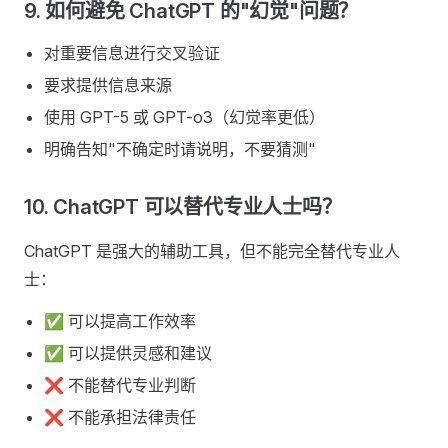
9. 如何避免 ChatGPT 的"幻觉"问题？
对重要信息进行交叉验证
要求提供信息来源
使用 GPT-5 或 GPT-o3（幻觉率更低）
明确告知"不确定时请说明，不要猜测"
10. ChatGPT 可以替代专业人士吗？
ChatGPT 是强大的辅助工具，但不能完全替代专业人
士：
✅ 可以提高工作效率
✅ 可以提供灵感和建议
❌ 不能替代专业判断
❌ 不能承担法律责任