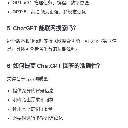
GPT-o3
：推理任务、编程、数学更强
GPT-5
：综合能力更强，多模态更优
5. ChatGPT 能联网搜索吗？
部分版本和镜像站支持联网搜索功能，可以获取实时信
息。具体可查看各平台的功能说明。
6. 如何提高 ChatGPT 回答的准确性？
关键在于提示词质量：
提供充分的背景信息
明确指出需求和限制
使用具体的例子说明
必要时进行多轮对话细化