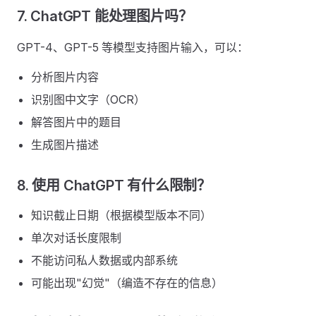
7. ChatGPT 能处理图片吗？
GPT-4、GPT-5 等模型支持图片输入，可以：
分析图片内容
识别图中文字（OCR）
解答图片中的题目
生成图片描述
8. 使用 ChatGPT 有什么限制？
知识截止日期（根据模型版本不同）
单次对话长度限制
不能访问私人数据或内部系统
可能出现"幻觉"（编造不存在的信息）