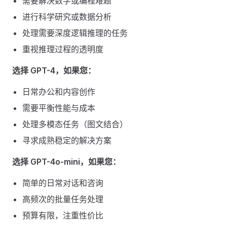
需要解决数学或编程难题
进行科学研究或数据分析
处理需要深度逻辑推理的任务
重视推理过程的透明度
选择 GPT-4，如果您：
日常办公和内容创作
需要平衡性能与成本
处理多模态任务（图文结合）
寻求成熟稳定的解决方案
选择 GPT-4o-mini，如果您：
简单的日常对话和咨询
高频次的批量任务处理
预算有限，注重性价比