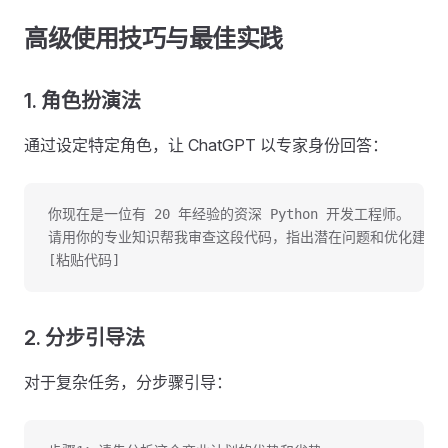
高级使用技巧与最佳实践
1. 角色扮演法
通过设定特定角色，让 ChatGPT 以专家身份回答：
你现在是一位有 20 年经验的资深 Python 开发工程师。
请用你的专业知识帮我审查这段代码，指出潜在问题和优化建议
[粘贴代码]
2. 分步引导法
对于复杂任务，分步骤引导：