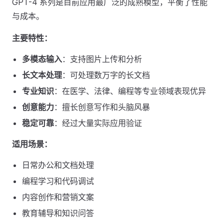
GPT-4 系列是目前应用最广泛的成熟模型，平衡了性能
与成本。
主要特性：
多模态输入
：支持图片上传和分析
长文本处理
：可处理数万字的长文档
专业知识
：在医学、法律、编程等专业领域表现优异
创意能力
：擅长创意写作和头脑风暴
稳定可靠
：经过大量实际应用验证
适用场景：
日常办公和文档处理
编程学习和代码调试
内容创作和营销文案
教育辅导和知识问答