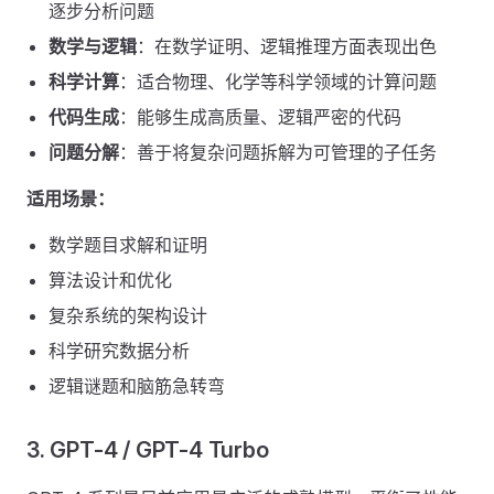
逐步分析问题
数学与逻辑
：在数学证明、逻辑推理方面表现出色
科学计算
：适合物理、化学等科学领域的计算问题
代码生成
：能够生成高质量、逻辑严密的代码
问题分解
：善于将复杂问题拆解为可管理的子任务
适用场景：
数学题目求解和证明
算法设计和优化
复杂系统的架构设计
科学研究数据分析
逻辑谜题和脑筋急转弯
3. GPT-4 / GPT-4 Turbo