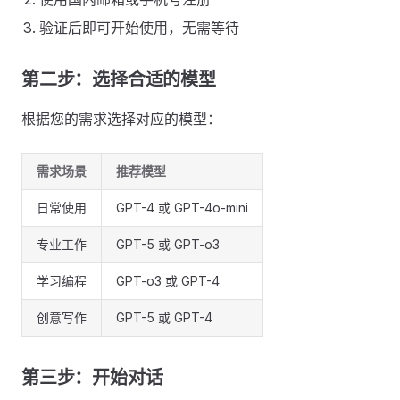
验证后即可开始使用，无需等待
第二步：选择合适的模型
根据您的需求选择对应的模型：
需求场景
推荐模型
日常使用
GPT-4 或 GPT-4o-mini
专业工作
GPT-5 或 GPT-o3
学习编程
GPT-o3 或 GPT-4
创意写作
GPT-5 或 GPT-4
第三步：开始对话