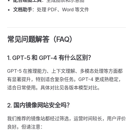
配合绘图工具
：生成图表和示意图
文档助手
：处理 PDF、Word 等文件
常见问题解答（FAQ）
1. GPT-5 和 GPT-4 有什么区别？
GPT-5 在推理能力、上下文理解、多模态处理等方面都
有显著提升，特别适合复杂任务。GPT-4 更成熟稳定，
适合日常使用。具体对比见各版本模型对比。
2. 国内镜像网站安全吗？
我们推荐的镜像站都经过筛选，运营时间较长，用户评价
良好。但请注意：