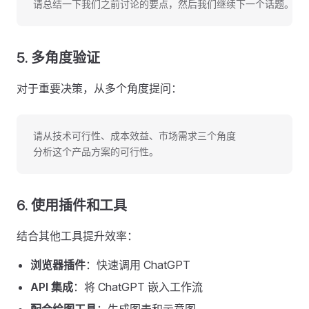
请总结一下我们之前讨论的要点，然后我们继续下一个话题。
5. 多角度验证
对于重要决策，从多个角度提问：
请从技术可行性、成本效益、市场需求三个角度
分析这个产品方案的可行性。
6. 使用插件和工具
结合其他工具提升效率：
浏览器插件
：快速调用 ChatGPT
API 集成
：将 ChatGPT 嵌入工作流