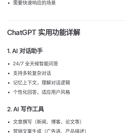
需要快速响应的场景
ChatGPT 实用功能详解
1. AI 对话助手
24/7 全天候智能问答
支持多轮复杂对话
记忆上下文，理解对话逻辑
个性化回答，适应用户风格
2. AI 写作工具
文章撰写（新闻、博客、论文等）
营销文案生成（广告语、产品描述）