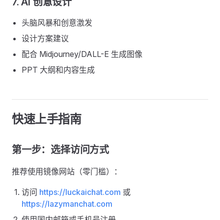
7. AI 创意设计
头脑风暴和创意激发
设计方案建议
配合 Midjourney/DALL-E 生成图像
PPT 大纲和内容生成
快速上手指南
第一步：选择访问方式
推荐使用镜像网站（零门槛）：
访问
https://luckaichat.com
或
https://lazymanchat.com
使用国内邮箱或手机号注册