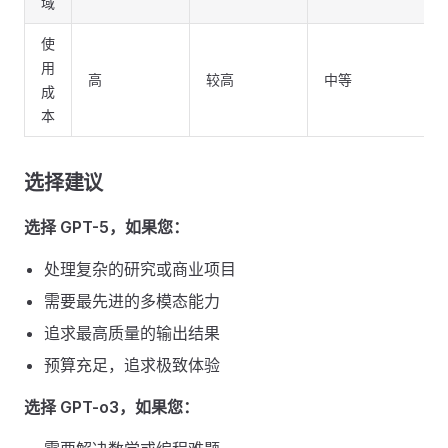
域
使
用
高
较高
中等
成
本
选择建议
选择 GPT-5，如果您：
处理复杂的研究或商业项目
需要最先进的多模态能力
追求最高质量的输出结果
预算充足，追求极致体验
选择 GPT-o3，如果您：