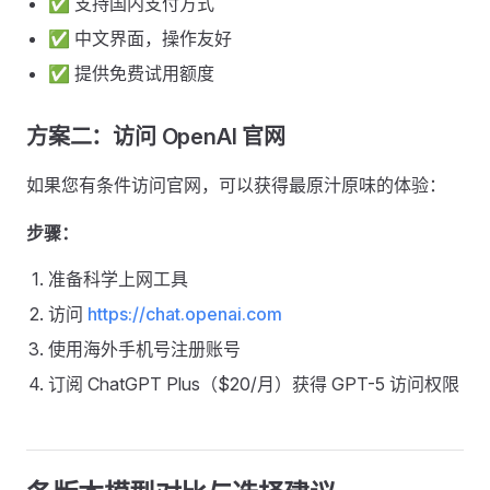
✅ 支持国内支付方式
✅ 中文界面，操作友好
✅ 提供免费试用额度
方案二：访问 OpenAI 官网
如果您有条件访问官网，可以获得最原汁原味的体验：
步骤：
准备科学上网工具
访问
https://chat.openai.com
使用海外手机号注册账号
订阅 ChatGPT Plus（$20/月）获得 GPT-5 访问权限