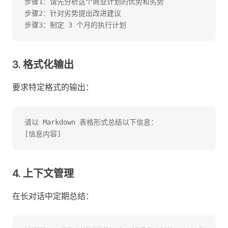
步骤1：请先分析这个商业计划的优势和劣势
步骤2：针对劣势提出改进建议
步骤3：制定 3 个月的执行计划
3. 格式化输出
要求特定格式的输出：
请以 Markdown 表格形式总结以下信息：
[信息内容]
4. 上下文管理
在长对话中定期总结：