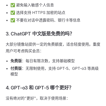
✅ 避免输入敏感个人信息
✅ 选择支持 HTTPS 加密的站点
✅ 不要在对话中透露密码、银行卡等信息
3. ChatGPT 中文版是免费的吗？
大部分镜像站提供一定的免费额度，适合轻度使用。重度
用户可考虑购买会员：
免费版
：每日有限次数，支持基础模型
付费版
：无限制使用，支持 GPT-5、GPT-o3 等高级
模型
4. GPT-o3 和 GPT-5 哪个更好？
没有绝对的"更好"，取决于使用场景：