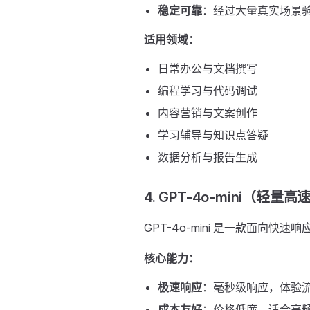
稳定可靠
：经过大量真实场景
适用领域：
日常办公与文档撰写
编程学习与代码调试
内容营销与文案创作
学习辅导与知识点答疑
数据分析与报告生成
4. GPT-4o-mini（轻量
GPT-4o-mini 是一款面向
核心能力：
极速响应
：毫秒级响应，体验
成本友好
：价格低廉，适合高