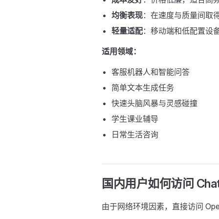
均衡表现
：在速度与质量间取
轻量适配
：移动端和低配置设
适用领域：
客服机器人和智能问答
简单文本生成任务
快速头脑风暴与灵感碰撞
学生课业辅导
日常生活咨询
国内用户如何访问 Chat
由于网络环境因素，直接访问 Op