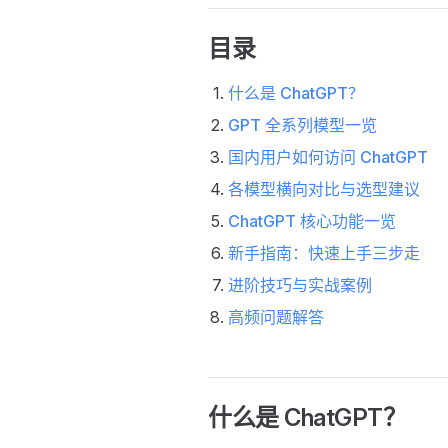
目录
什么是 ChatGPT？
GPT 全系列模型一览
国内用户如何访问 ChatGPT
各模型横向对比与选型建议
ChatGPT 核心功能一览
新手指南：快速上手三步走
进阶技巧与实战案例
高频问题解答
什么是 ChatGPT？