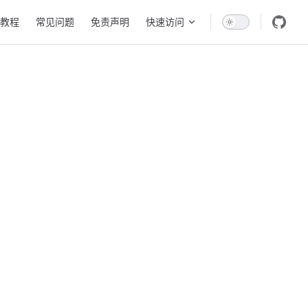
教程
常见问题
免责声明
快速访问