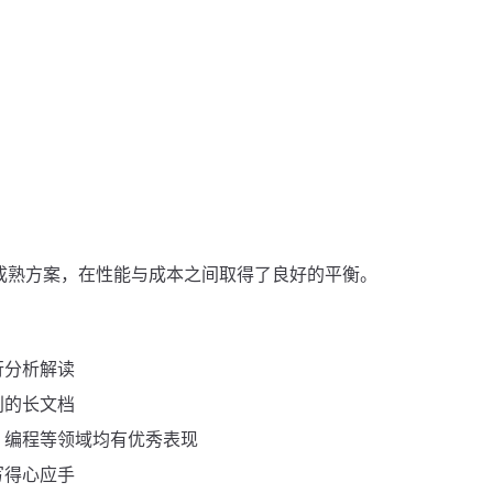
的成熟方案，在性能与成本之间取得了良好的平衡。
行分析解读
别的长文档
、编程等领域均有优秀表现
写得心应手