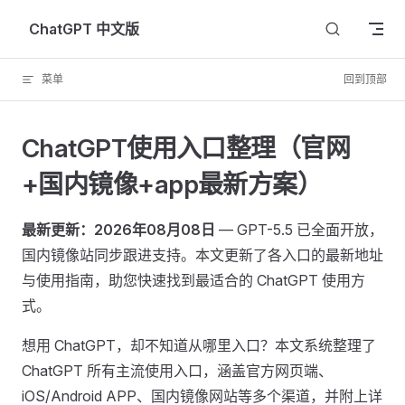
Skip to content
ChatGPT 中文版
菜单
回到顶部
ChatGPT使用入口整理（官网
+国内镜像+app最新方案）
最新更新：2026年08月08日
— GPT-5.5 已全面开放，
国内镜像站同步跟进支持。本文更新了各入口的最新地址
与使用指南，助您快速找到最适合的 ChatGPT 使用方
式。
想用 ChatGPT，却不知道从哪里入口？本文系统整理了
ChatGPT 所有主流使用入口，涵盖官方网页端、
iOS/Android APP、国内镜像网站等多个渠道，并附上详