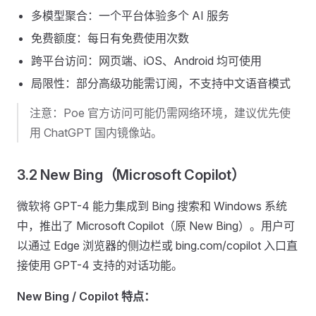
多模型聚合：一个平台体验多个 AI 服务
免费额度：每日有免费使用次数
跨平台访问：网页端、iOS、Android 均可使用
局限性：部分高级功能需订阅，不支持中文语音模式
注意：Poe 官方访问可能仍需网络环境，建议优先使
用 ChatGPT 国内镜像站。
3.2 New Bing（Microsoft Copilot）
微软将 GPT-4 能力集成到 Bing 搜索和 Windows 系统
中，推出了 Microsoft Copilot（原 New Bing）。用户可
以通过 Edge 浏览器的侧边栏或 bing.com/copilot 入口直
接使用 GPT-4 支持的对话功能。
New Bing / Copilot 特点：