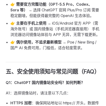
👉
需要官方完整功能（GPT-5.5 Pro、Codex、
Sora 等）
→ 选择 ChatGPT 官网 Plus/Pro 订阅 需要
稳定翻墙，但能获得最完整的 OpenAI 生态体验。
👉
主要在手机上使用
→ iOS/Android 官方 APP（需
海外账号）或 国内镜像站（手机浏览器直接用） 手机
浏览器访问镜像站体验与 APP 无异，无需下载更新。
👉
偶尔使用，不追求最新模型
→ Poe / New Bing /
国产 AI 免费可用，门槛低，适合轻度需求。
五、安全使用须知与常见问题（FAQ）
Q1：ChatGPT 国内镜像站安全吗？如何判断？
A1：选择镜像站时，请注意以下几点：
HTTPS 加密
：确保网站地址以 https:// 开头，数据传