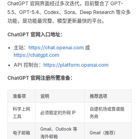
ChatGPT 官网界面经过多次迭代，目前整合了 GPT-
5.5、GPT-5.4、Codex、Sora、Deep Research 等众多
功能，是功能最完整、模型更新最快的平台。
ChatGPT 官网入口地址：
主站：
https://chat.openai.com
或
https://chatgpt.com
API 控制台：
https://platform.openai.com
ChatGPT 官网注册所需准备：
准备项
说明
推荐选项
科学上网
自建机场或靠谱服
必须稳定的外网 IP
工具
务商
Gmail、Outlook 等
电子邮箱
Gmail（推荐）
海外邮箱