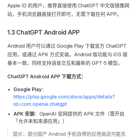
Apple ID 的用户，推荐直接使用 ChatGPT 中文版镜像网
站，手机浏览器直接打开即可，无需下载任何 APP。
1.3 ChatGPT Android APP
Android 用户可以通过 Google Play 下载官方 ChatGPT
应用，或通过 APK 方式安装。Android 版功能与 iOS 版
基本一致，同样支持语音交互和最新的 GPT-5 模型。
ChatGPT Android APP 下载方式：
Google Play
：
https://play.google.com/store/apps/details?
id=com.openai.chatgpt
APK 安装
：OpenAI 官网提供的 APK 文件（需开启
「允许未知来源应用」）
提示：部分国产 Android 手机自带的应用商店可能无