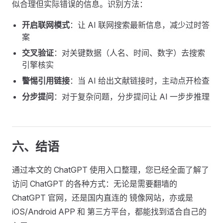
似合理但实际错误的信息。识别方法：
开启联网模式
：让 AI 联网搜索最新信息，减少过时答
案
交叉验证
：对关键数据（人名、时间、数字）去搜索
引擎核实
警惕引用链接
：当 AI 给出文献链接时，主动点开检查
分步提问
：对于复杂问题，分步提问让 AI 一步步推理
六、结语
通过本文的 ChatGPT 使用入口整理，您已经全面了解了
访问 ChatGPT 的各种方式：无论是需要翻墙的
ChatGPT 官网，还是国内直连的 镜像网站，亦或是
iOS/Android APP 和 第三方平台，都能找到适合自己的