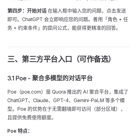
第四步：开始对话
在输入框中输入您的问题，点击发送
即可。ChatGPT 会立即响应您的问题。善用「角色 + 任
务 + 约束条件」的提问公式，能获得更精准的回答。
三、第三方平台入口（可作备选）
3.1 Poe - 聚合多模型的对话平台
Poe（poe.com）是 Quora 推出的 AI 聚合平台，集成了
ChatGPT、Claude、GPT-4、Gemini-PaLM 等多个模
型。Poe 的优势在于无需翻墙即可访问（部分区域），
且提供免费使用额度。
Poe 特点：