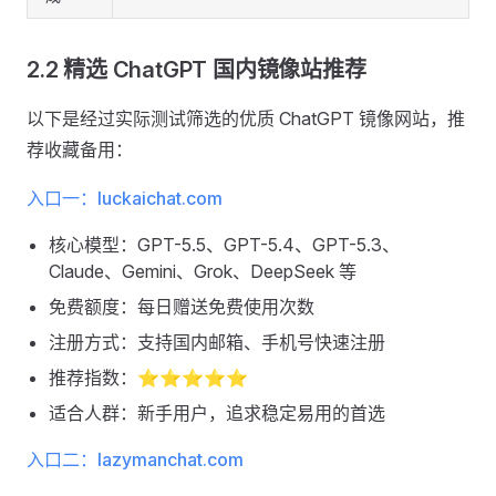
2.2 精选 ChatGPT 国内镜像站推荐
以下是经过实际测试筛选的优质 ChatGPT 镜像网站，推
荐收藏备用：
入口一：luckaichat.com
核心模型：GPT-5.5、GPT-5.4、GPT-5.3、
Claude、Gemini、Grok、DeepSeek 等
免费额度：每日赠送免费使用次数
注册方式：支持国内邮箱、手机号快速注册
推荐指数：⭐⭐⭐⭐⭐
适合人群：新手用户，追求稳定易用的首选
入口二：lazymanchat.com