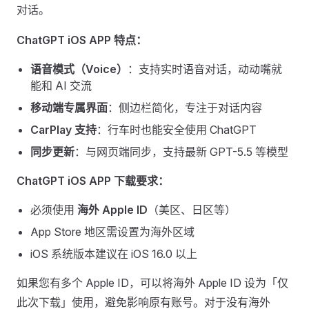
对话。
ChatGPT iOS APP 特点：
语音模式（Voice）
：支持实时语音对话，动动嘴就
能和 AI 交流
移动端专属界面
：侧边栏简化，专注于对话内容
CarPlay 支持
：行车时也能安全使用 ChatGPT
同步更新
：与网页端同步，支持最新 GPT-5.5 等模型
ChatGPT iOS APP 下载要求：
必须使用
海外 Apple ID
（美区、日区等）
App Store 地区需设置为海外区域
iOS 系统版本建议在 iOS 16.0 以上
如果您有多个 Apple ID，可以将海外 Apple ID 设为「仅
此次下载」使用，避免影响原有账号。对于没有海外