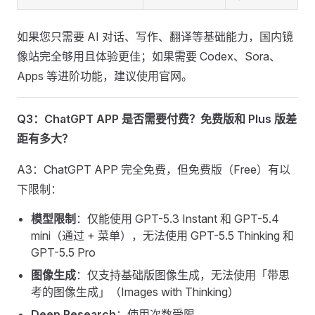
如果您只需要 AI 对话、写作、翻译等基础能力，国内镜
像站完全够用且体验更佳；如果需要 Codex、Sora、
Apps 等进阶功能，建议使用官网。
Q3：ChatGPT APP 是否需要付费？免费版和 Plus 版差
距有多大？
A3：ChatGPT APP 完全免费，但免费版（Free）有以
下限制：
模型限制
：仅能使用 GPT-5.3 Instant 和 GPT-5.4
mini（通过 + 菜单），无法使用 GPT-5.5 Thinking 和
GPT-5.5 Pro
图像生成
：仅支持基础版图像生成，无法使用「带思
考的图像生成」（Images with Thinking）
Deep Research
：使用次数受限