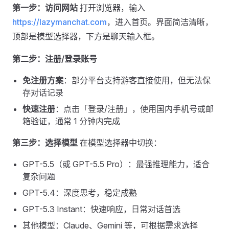
第一步：访问网站
打开浏览器，输入
https://lazymanchat.com
，进入首页。界面简洁清晰，
顶部是模型选择器，下方是聊天输入框。
第二步：注册/登录账号
免注册方案
：部分平台支持游客直接使用，但无法保
存对话记录
快速注册
：点击「登录/注册」，使用国内手机号或邮
箱验证，通常 1 分钟内完成
第三步：选择模型
在模型选择器中切换：
GPT-5.5（或 GPT-5.5 Pro）：最强推理能力，适合
复杂问题
GPT-5.4：深度思考，稳定成熟
GPT-5.3 Instant：快速响应，日常对话首选
其他模型：Claude、Gemini 等，可根据需求选择