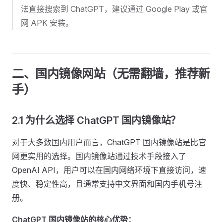
法直接搜索到 ChatGPT，建议通过 Google Play 或官
网 APK 安装。
二、国内镜像网站（无需翻墙，推荐新
手）
2.1 为什么选择 ChatGPT 国内镜像站？
对于大多数国内用户而言，ChatGPT 国内镜像站是比官
网更实用的选择。国内镜像站通过技术手段接入了
OpenAI API，用户可以在国内网络环境下直接访问，速
度快、稳定性高，且通常支持中文界面和国内手机号注
册。
ChatGPT 国内镜像站的核心优势：