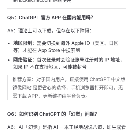
到 luckaichat.com 继续使用
Q5：ChatGPT 官方 APP 在国内能用吗？
A5：理论上可以下载，但存在以下障碍：
地区限制
：需要切换到海外 Apple ID（美区、日区
等）才能在 App Store 中搜索到
网络验证
：首次登录时会验证账号注册时的 IP 地址，
如果 IP 不在支持地区，可能被封号
推荐方案：对于国内用户，直接使用 ChatGPT 中文版
镜像网站 是更省心的选择，手机浏览器打开即可，无
需下载 APP，更新维护由平台负责。
Q6：如何识别 ChatGPT 的「幻觉」问题？
A6：AI「幻觉」是指 AI 一本正经地胡说八道，即生成看