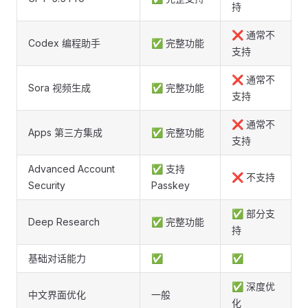
持
❌ 通常不
Codex 编程助手
✅ 完整功能
支持
❌ 通常不
Sora 视频生成
✅ 完整功能
支持
❌ 通常不
Apps 第三方集成
✅ 完整功能
支持
Advanced Account
✅ 支持
❌ 不支持
Security
Passkey
✅ 部分支
Deep Research
✅ 完整功能
持
基础对话能力
✅
✅
✅ 深度优
中文界面优化
一般
化