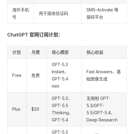
海外手机
SMS-Activate 等
用于接收验证码
号
接码平台
ChatGPT 官网订阅计划：
计划
月费
核心模型
核心权益
GPT-5.3
Instant、
Fast Answers、基
Free
免费
GPT-5.4
础图像生成
mini
GPT-5.3、
无限制 GPT-
GPT-5.5
5.3/GPT-
Plus
$20
Thinking、
5.5/GPT-5.4、
GPT-5.4
Deep Research
GPT-5.5