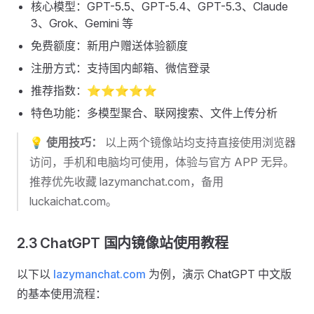
核心模型：GPT-5.5、GPT-5.4、GPT-5.3、Claude
3、Grok、Gemini 等
免费额度：新用户赠送体验额度
注册方式：支持国内邮箱、微信登录
推荐指数：⭐⭐⭐⭐⭐
特色功能：多模型聚合、联网搜索、文件上传分析
💡
使用技巧：
以上两个镜像站均支持直接使用浏览器
访问，手机和电脑均可使用，体验与官方 APP 无异。
推荐优先收藏 lazymanchat.com，备用
luckaichat.com。
2.3 ChatGPT 国内镜像站使用教程
以下以
lazymanchat.com
为例，演示 ChatGPT 中文版
的基本使用流程：