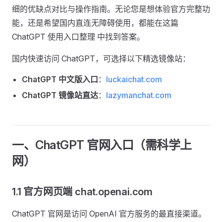
细的优缺点对比与操作指南。无论您是想体验官方完整功
能，还是希望国内直连无障碍使用，都能在这篇
ChatGPT 使用入口整理 中找到答案。
国内快速访问 ChatGPT，可选择以下精选镜像站：
ChatGPT 中文版入口
：
luckaichat.com
ChatGPT 镜像站直达
：
lazymanchat.com
一、ChatGPT 官网入口（需科学上
网）
1.1 官方网页端 chat.openai.com
ChatGPT 官网是访问 OpenAI 官方服务的最直接渠道。