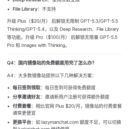
File Library
：不支持
升级 Plus（$20/月） 后解锁无限制 GPT-5.3/GPT-5.5
Thinking/GPT-5.4，以及 Deep Research、File Library
等功能。升级 Pro（$100/月） 后解锁无限量 GPT-5.5
Pro 和 Images with Thinking。
Q4：国内镜像站的免费额度用完了怎么办？
A4：大多数镜像站提供以下几种解决方案：
每日签到领取
：每日签到可获得免费额度
分享邀请好友
：邀请新用户注册可获得额外额度
付费套餐
：相比官网 Plus $20/月，镜像站的付费套餐
通常更便宜
更换平台
：如 lazymanchat.com 额度不足，可以切换