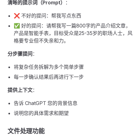
清晰的提示词（Prompt）
：
❌ 不好的提问：帮我写点东西
✅ 好的提问：请帮我写一篇800字的产品介绍文章，
产品是智能手表，目标受众是25-35岁的职场人士，风
格要专业但不失亲和力。
分步骤提问
：
将复杂任务拆解为多个简单步骤
每一步确认结果后再进行下一步
提供上下文
：
告诉 ChatGPT 您的背景信息
说明您的具体需求和期望
文件处理功能