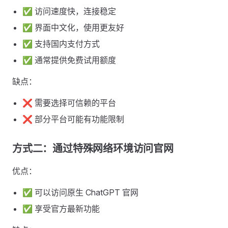
✅ 访问速度快，连接稳定
✅ 界面中文化，使用更友好
✅ 支持国内支付方式
✅ 通常提供免费试用额度
缺点：
❌ 需要选择可信赖的平台
❌ 部分平台可能有功能限制
方式二：通过特殊网络环境访问官网
优点：
✅ 可以访问原生 ChatGPT 官网
✅ 享受官方最新功能