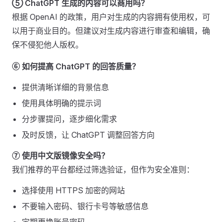
⑤ ChatGPT 生成的内容可以商用吗？
根据 OpenAI 的政策，用户对生成的内容拥有使用权，可
以用于商业目的。但建议对生成内容进行审查和编辑，确
保不侵犯他人版权。
⑥ 如何提高 ChatGPT 的回答质量？
提供清晰详细的背景信息
使用具体明确的提示词
分步骤提问，逐步细化需求
及时反馈，让 ChatGPT 调整回答方向
⑦ 使用中文版镜像安全吗？
我们推荐的平台都经过筛选验证，但作为安全准则：
选择使用 HTTPS 加密的网站
不要输入密码、银行卡号等敏感信息