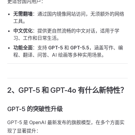
更适合国内用户：
无需翻墙
：通过国内镜像网站访问，无须额外的网络
工具。
中文优化
：提供更自然流畅的中文对话，适用于学
习、工作和日常生活。
功能全面
：支持
GPT-5
和
GPT-5.5
，涵盖写作、编
程、翻译、问答、AI 绘画等多种实用场景。
2、GPT-5 和 GPT-4o 有什么新特性？
GPT-5 的突破性升级
GPT-5 是 OpenAI 最新发布的旗舰模型，在多个方面实
现了显著提升：