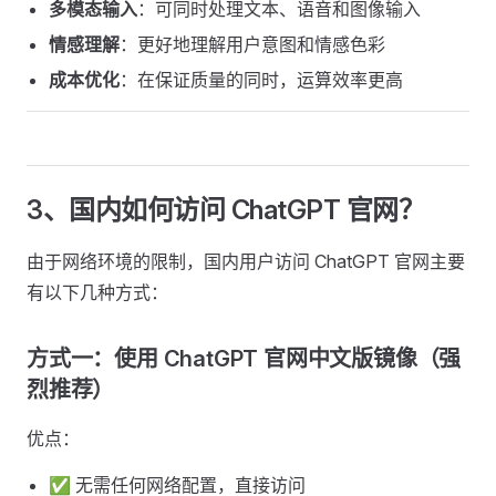
多模态输入
：可同时处理文本、语音和图像输入
情感理解
：更好地理解用户意图和情感色彩
成本优化
：在保证质量的同时，运算效率更高
3、国内如何访问 ChatGPT 官网？
由于网络环境的限制，国内用户访问 ChatGPT 官网主要
有以下几种方式：
方式一：使用 ChatGPT 官网中文版镜像（强
烈推荐）
优点：
✅ 无需任何网络配置，直接访问