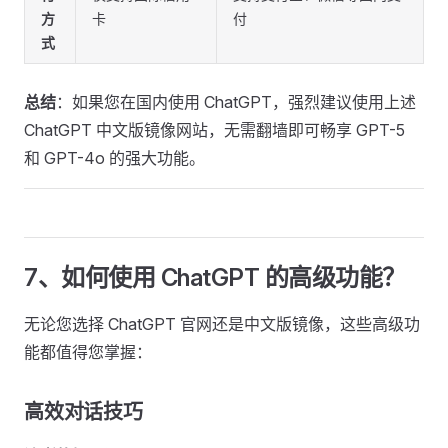
方
卡
付
式
总结
：如果您在国内使用 ChatGPT，强烈建议使用上述
ChatGPT 中文版镜像网站，无需翻墙即可畅享 GPT-5
和 GPT-4o 的强大功能。
7、如何使用 ChatGPT 的高级功能？
无论您选择 ChatGPT 官网还是中文版镜像，这些高级功
能都值得您掌握：
高效对话技巧