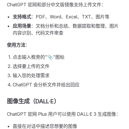
ChatGPT 官网和部分中文版镜像支持上传文件：
支持格式
：PDF、Word、Excel、TXT、图片等
应用场景
：文档分析和总结、数据提取和整理、图片
内容识别、代码文件审查
使用方法
：
点击输入框旁的"📎"图标
选择要上传的文件
输入您的处理需求
ChatGPT 会分析文件并给出回应
图像生成（DALL·E）
ChatGPT 官网 Plus 用户可以使用 DALL·E 3 生成图像：
直接在对话中描述您想要的图像