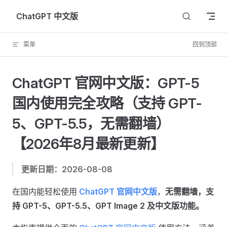
Skip to content
ChatGPT 中文版
菜单
回到顶部
ChatGPT 官网中文版：GPT-5
国内使用完全攻略（支持 GPT-
5、GPT-5.5，无需翻墙）
【2026年8月最新更新】
更新日期：2026-08-08
在国内能轻松使用
ChatGPT 官网中文版
，
无需翻墙，支
持 GPT-5、GPT-5.5、GPT Image 2 及中文版功能。