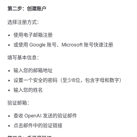
第二步：创建账户
选择注册方式：
使用电子邮箱注册
或使用 Google 账号、Microsoft 账号快速注册
填写基本信息：
输入您的邮箱地址
设置一个安全的密码（至少8位，包含字母和数字）
输入您的姓名
验证邮箱：
查收 OpenAI 发送的验证邮件
点击邮件中的验证链接