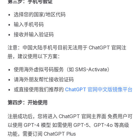
第三步：手机号验证
选择您的国家/地区代码
输入手机号码
接收并输入验证码
注意：中国大陆手机号目前无法用于 ChatGPT 官网注
册，建议使用以下方案：
使用海外虚拟号码服务（如 SMS-Activate）
请海外朋友帮忙接收验证码
或直接使用我们推荐的
ChatGPT 官网中文版镜像平台
第四步：开始使用
注册成功后，您将进入 ChatGPT 官网主界面 免费用户可
以使用 GPT-4 模型 如需使用 GPT-5、GPT-4o 等高级
功能，需要订阅 ChatGPT Plus