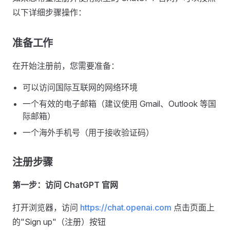
以下详细步骤操作：
准备工作
在开始注册前，您需要准备：
可以访问国际互联网的网络环境
一个有效的电子邮箱（建议使用 Gmail、Outlook 等国
际邮箱）
一个海外手机号（用于接收验证码）
注册步骤
第一步：访问 ChatGPT 官网
打开浏览器，访问
https://chat.openai.com
点击页面上
的"Sign up"（注册）按钮