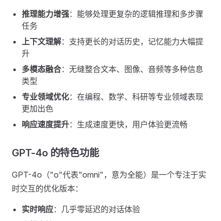
推理能力增强
：能够处理更复杂的逻辑推理和多步骤
任务
上下文理解
：支持更长的对话历史，记忆能力大幅提
升
多模态融合
：无缝整合文本、图像、音频等多种信息
类型
专业领域优化
：在编程、数学、科研等专业领域表现
更加出色
响应速度提升
：生成速度更快，用户体验更流畅
GPT-4o 的特色功能
GPT-4o（"o"代表"omni"，意为全能）是一个专注于实
时交互的优化版本：
实时响应
：几乎零延迟的对话体验