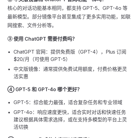
核心的对话功能基本相同，都支持 GPT-5、GPT-4o 等
最新模型。部分镜像平台甚至集成了更多实用功能，如联
网搜索、文件分析等。
③ 使用 ChatGPT 需要付费吗？
ChatGPT 官网：提供免费版（GPT-4），Plus 订阅
$20/月（可使用 GPT-5）
中文版镜像：通常提供免费试用额度，付费价格更灵
活实惠
④ GPT-5 和 GPT-4o 哪个更好？
GPT-5：综合能力最强，适合复杂任务和专业领域
GPT-4o：响应速度更快，适合实时对话和快速任务
建议根据具体需求选择，或在支持多模型的平台上灵
活切换