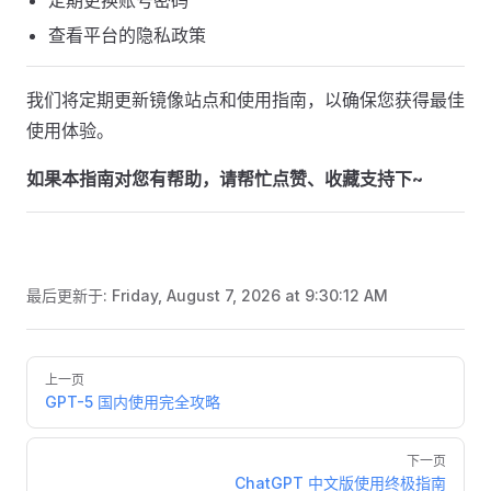
定期更换账号密码
查看平台的隐私政策
我们将定期更新镜像站点和使用指南，以确保您获得最佳
使用体验。
如果本指南对您有帮助，请帮忙点赞、收藏支持下~
最后更新于:
Friday, August 7, 2026 at 9:30:12 AM
Pager
上一页
GPT-5 国内使用完全攻略
下一页
ChatGPT 中文版使用终极指南