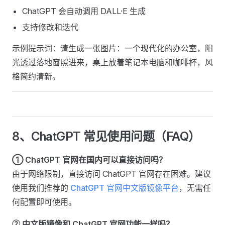
ChatGPT 会自动调用 DALL·E 生成
支持修改和迭代
示例提示词：请生成一张图片：一个现代化的办公室，阳
光透过落地窗照进来，桌上放着笔记本电脑和咖啡杯，风
格简约清新。
8、ChatGPT 常见使用问题（FAQ）
① ChatGPT 官网在国内可以直接访问吗？
由于网络限制，直接访问 ChatGPT 官网存在困难。建议
使用我们推荐的
ChatGPT 官网中文版镜像平台
，无需任
何配置即可使用。
② 中文版镜像和 ChatGPT 官网功能一样吗？