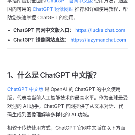
本指南提供全面的
ChatGPT 官网中文版
使用方法，涵盖
国内可用的
ChatGPT 镜像网站
推荐和详细使用教程，帮
助您快速掌握 ChatGPT 的使用。
ChatGPT 官网中文版入口：
https://luckaichat.com
ChatGPT 镜像网站直达：
https://lazymanchat.com
1、什么是 ChatGPT 中文版？
ChatGPT 中文版
是 OpenAI 的 ChatGPT 的中文使用
版，代表着当前人工智能技术的最高水平。作为全球最受
欢迎的 AI 助手，ChatGPT 官网提供了从文本对话、代
码生成到图像理解等多样化的 AI 功能。
相较于传统使用方式，ChatGPT 官网中文版在以下方面