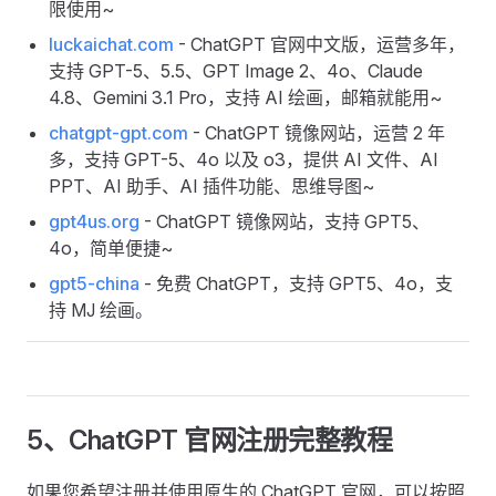
限使用~
luckaichat.com
- ChatGPT 官网中文版，运营多年，
支持 GPT-5、5.5、GPT Image 2、4o、Claude
4.8、Gemini 3.1 Pro，支持 AI 绘画，邮箱就能用~
chatgpt-gpt.com
- ChatGPT 镜像网站，运营 2 年
多，支持 GPT-5、4o 以及 o3，提供 AI 文件、AI
PPT、AI 助手、AI 插件功能、思维导图~
gpt4us.org
- ChatGPT 镜像网站，支持 GPT5、
4o，简单便捷~
gpt5-china
- 免费 ChatGPT，支持 GPT5、4o，支
持 MJ 绘画。
5、ChatGPT 官网注册完整教程
如果您希望注册并使用原生的 ChatGPT 官网，可以按照