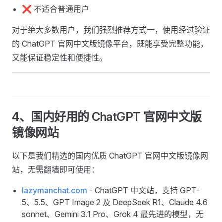
❌ 不适合普通用户
对于绝大多数用户，我们强烈推荐方式一，使用经过验证
的 ChatGPT 官网中文版镜像平台，既能享受完整功能，
又能保证稳定性和便捷性。
4、国内好用的 ChatGPT 官网中文版
镜像网站
以下是我们精选的国内优质 ChatGPT 官网中文版镜像网
站，无需翻墙即可使用：
lazymanchat.com
- ChatGPT 中文站，支持 GPT-
5、5.5、GPT Image 2 及 DeepSeek R1、Claude 4.6
sonnet、Gemini 3.1 Pro、Grok 4 最先进的模型，无