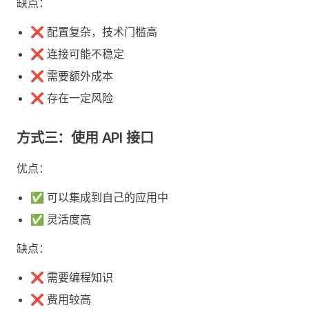
缺点：
❌ 配置复杂，技术门槛高
❌ 连接可能不稳定
❌ 需要额外成本
❌ 存在一定风险
方式三：使用 API 接口
优点：
✅ 可以集成到自己的应用中
✅ 灵活度高
缺点：
❌ 需要编程知识
❌ 费用较高