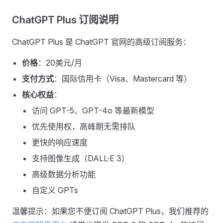
ChatGPT Plus 订阅说明
ChatGPT Plus 是 ChatGPT 官网的高级订阅服务：
价格
：20美元/月
支付方式
：国际信用卡（Visa、Mastercard 等）
核心权益
：
访问 GPT-5、GPT-4o 等最新模型
优先使用权，高峰期无需排队
更快的响应速度
支持图像生成（DALL·E 3）
高级数据分析功能
自定义 GPTs
温馨提示：如果您不便订阅 ChatGPT Plus，我们推荐的